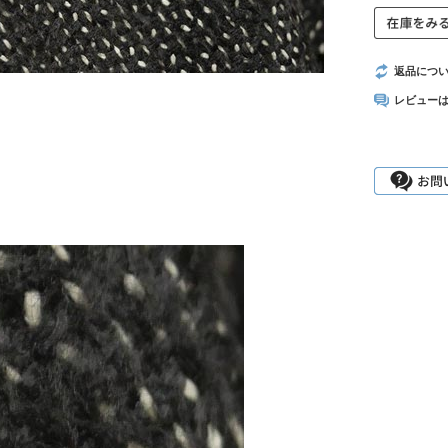
返品につ
レビュー