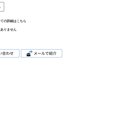
いての詳細はこちら
はありません