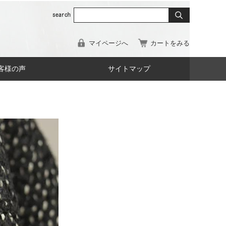
マイページへ
カートをみる
客様の声
サイトマップ