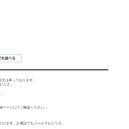
でもご注文は承っております。
どうぞ。
す。
細ページにてご確認ください。
だけます。お電話でもメールでもどうぞ。