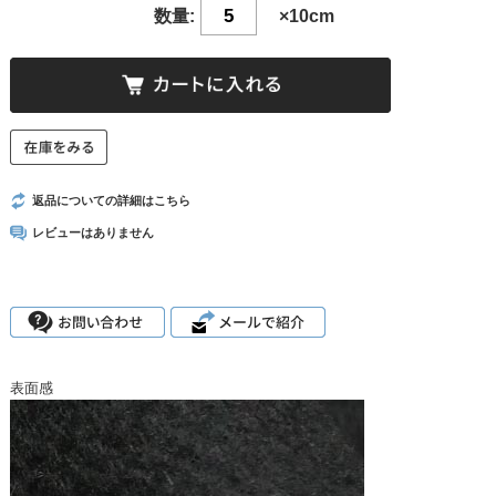
数量:
×10cm
返品についての詳細はこちら
レビューはありません
表面感