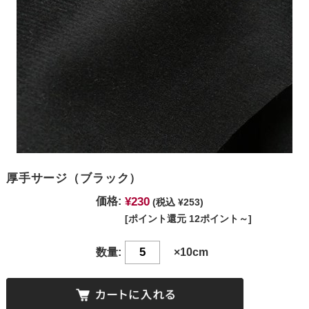
厚手サージ（ブラック）
¥230
価格:
(税込 ¥253)
[ポイント還元 12ポイント～]
数量:
×10cm