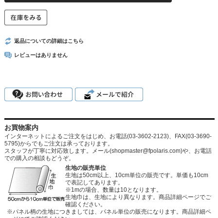
返品についての詳細はこちら
レビューはありません
お買物案内
インターネットによるご注文をはじめ、お電話(03-3602-2123)、FAX(03-3690-
5795)からでもご注文は承っております。
スタッフが丁寧に対応致します。メール
(shopmaster@fpolaris.com)
や、お電話
での購入の相談もどうぞ。
生地の販売単位
生地は50cm以上、10cm単位の販売です。単価も10cm
で表記してあります。
※1mの場合、数量は10となります。
生地巾は、生地により異なります。商品詳細ページでご
確認ください。
※パネル柄の生地につきましては、パネル単位の販売になります。商品詳細ペ