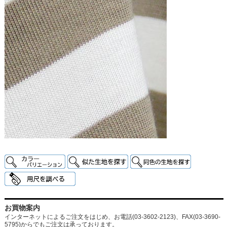
お買物案内
インターネットによるご注文をはじめ、お電話(03-3602-2123)、FAX(03-3690-
5795)からでもご注文は承っております。