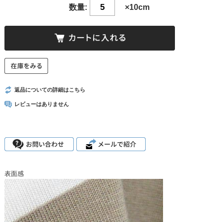
数量:
×10cm
返品についての詳細はこちら
レビューはありません
表面感