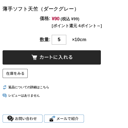
薄手ソフト天竺（ダークグレー）
¥90
価格:
(税込 ¥99)
[ポイント還元 4ポイント～]
数量:
×10cm
返品についての詳細はこちら
レビューはありません