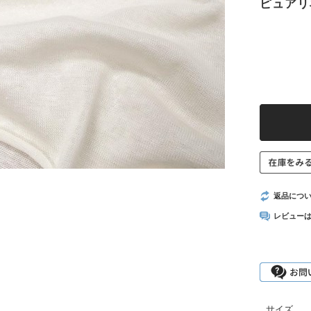
ピュアリ
返品につ
レビュー
サイズ