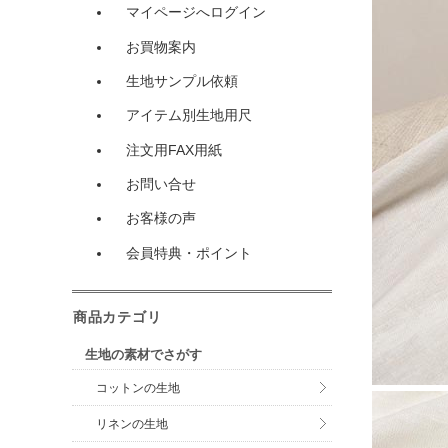
マイページへログイン
お買物案内
生地サンプル依頼
アイテム別生地用尺
注文用FAX用紙
お問い合せ
お客様の声
会員特典・ポイント
商品カテゴリ
生地の素材でさがす
コットンの生地
リネンの生地