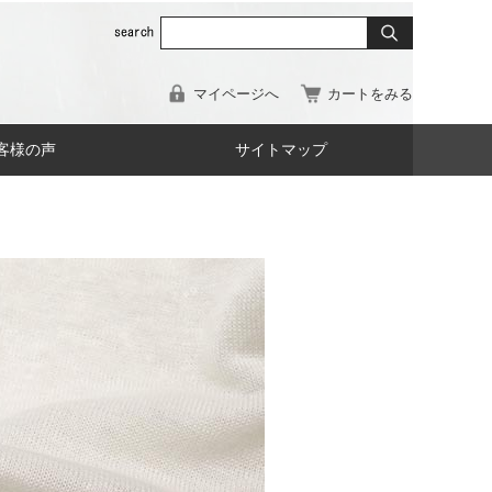
マイページへ
カートをみる
客様の声
サイトマップ