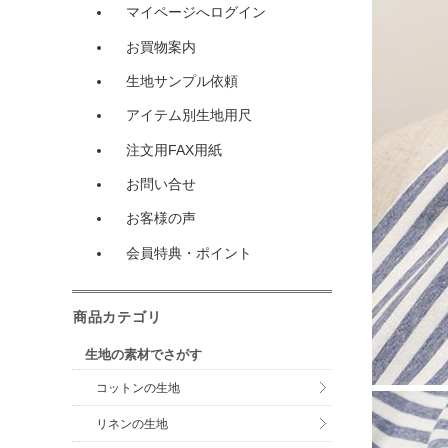
マイページへログイン
お買物案内
生地サンプル依頼
アイテム別生地用尺
注文用FAX用紙
お問い合せ
お客様の声
会員特典・ポイント
商品カテゴリ
生地の素材でさがす
コットンの生地
リネンの生地