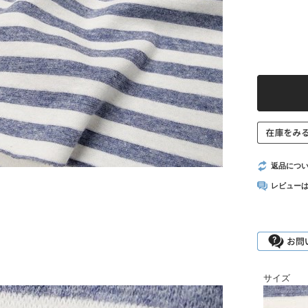
返品につ
レビュー
サイズ