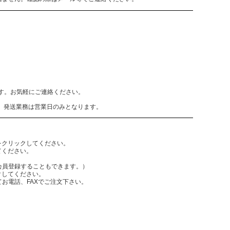
致します。お気軽にご連絡ください。
、発送業務は営業日のみとなります。
をクリックしてください。
てください。
員登録することもできます。）
クしてください。
電話、FAXでご注文下さい。