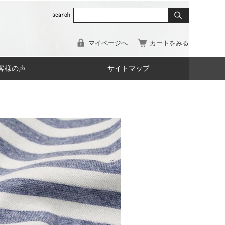
マイページへ
カートをみる
客様の声
サイトマップ