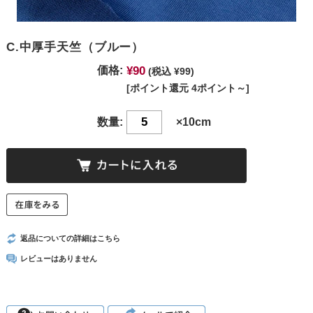
C.中厚手天竺（ブルー）
¥90
価格:
(税込 ¥99)
[ポイント還元 4ポイント～]
数量:
×10cm
返品についての詳細はこちら
レビューはありません