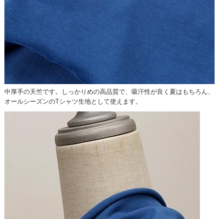
中厚手の天竺です。しっかりめの高品質で、吸汗性が良く夏はもちろん、
オールシーズンのTシャツ生地として使えます。