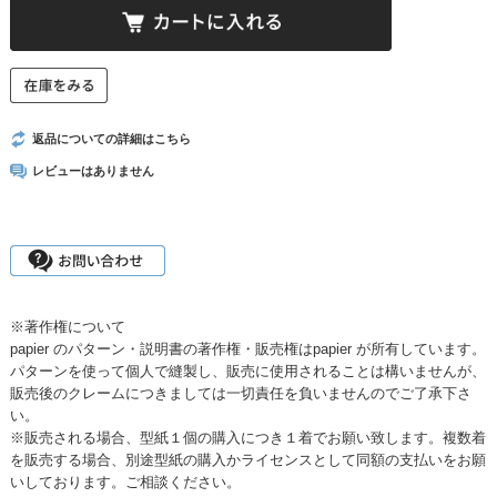
返品についての詳細はこちら
レビューはありません
※著作権について
papier のパターン・説明書の著作権・販売権はpapier が所有しています。
パターンを使って個人で縫製し、販売に使用されることは構いませんが、
販売後のクレームにつきましては一切責任を負いませんのでご了承下さ
い。
※販売される場合、型紙１個の購入につき１着でお願い致します。複数着
を販売する場合、別途型紙の購入かライセンスとして同額の支払いをお願
いしております。ご相談ください。