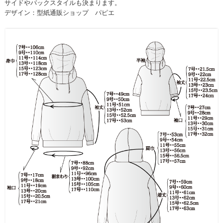
サイドやバックスタイルも決まります。
デザイン：型紙通販ショップ パピエ