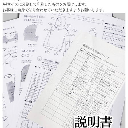
A4サイズに分割して印刷したものをお届けします。
お客様ご自身で貼り合わせていただきますようお願いします。