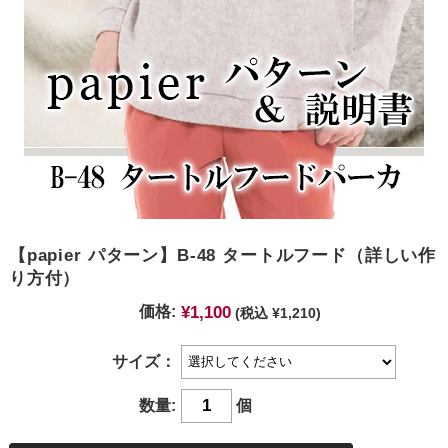
【papier パターン】B-48 タートルフード（詳しい作
り方付）
¥1,100
価格:
(税込 ¥1,210)
サイズ：
数量:
個