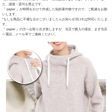
た、譲渡・貸与も禁止です。
『 papier 』が時間をかけて作成した知的著作物ですので、ご配慮をお願
いします。
*もしも商品に不備な点がございましたらお知らせ頂ければ対応いたしま
す。
『 papier 』の方へお取り次ぎ致しますが、当店で購入の場合、まず当店
へ電話、メール等でご連絡ください。