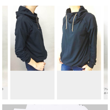
フレアギャザース
ネート