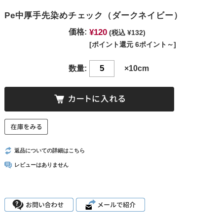
Pe中厚手先染めチェック（ダークネイビー）
¥120
価格:
(税込 ¥132)
[ポイント還元 6ポイント～]
数量:
×10cm
返品についての詳細はこちら
レビューはありません