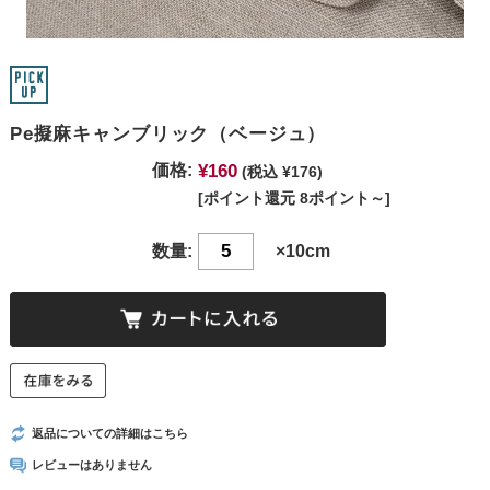
Pe擬麻キャンブリック（ベージュ）
¥160
価格:
(税込 ¥176)
[ポイント還元 8ポイント～]
数量:
×10cm
返品についての詳細はこちら
レビューはありません