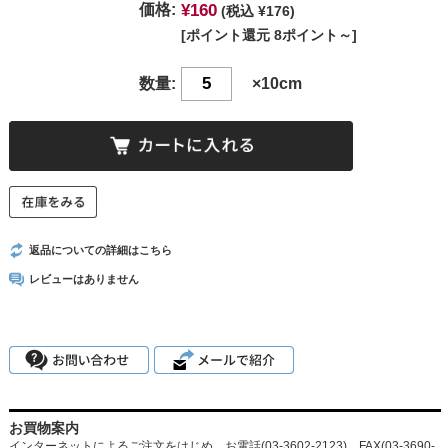
¥160
価格:
(税込 ¥176)
[ポイント還元 8ポイント～]
数量:
×10cm
返品についての詳細はこちら
レビューはありません
お買物案内
インターネットによるご注文をはじめ、お電話(03-3602-2123)、FAX(03-3690-