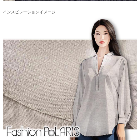
インスピレーションイメージ