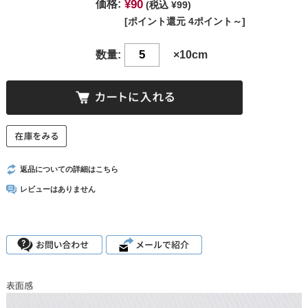
¥90
価格:
(税込 ¥99)
[ポイント還元 4ポイント～]
数量:
×10cm
返品についての詳細はこちら
レビューはありません
表面感