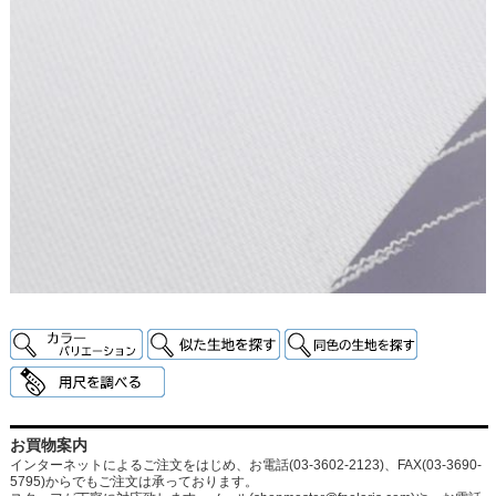
お買物案内
インターネットによるご注文をはじめ、お電話(03-3602-2123)、FAX(03-3690-
5795)からでもご注文は承っております。