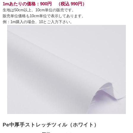
1mあたりの価格：900円 （税込 990円）
生地は50cm以上、10cm単位の販売です。
販売単位価格も10cm単位で表示してあります。
例：1m購入の場合、10とご入力下さい。
Pe中厚手ストレッチツィル（ホワイト）