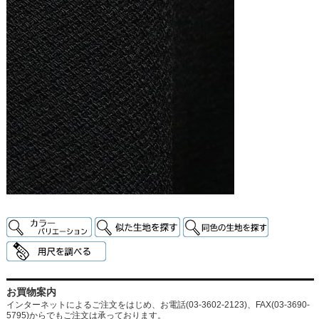
お買物案内
インターネットによるご注文をはじめ、お電話(03-3602-2123)、FAX(03-3690-
5795)からでもご注文は承っております。