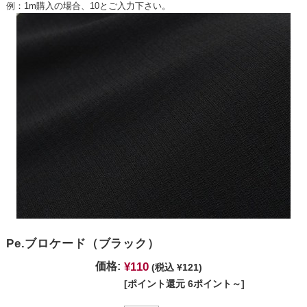
例：1m購入の場合、10とご入力下さい。
Pe.ブロケード（ブラック）
¥110
価格:
(税込 ¥121)
[ポイント還元 6ポイント～]