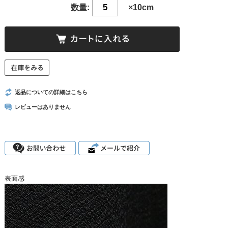
数量:
×10cm
返品についての詳細はこちら
レビューはありません
表面感