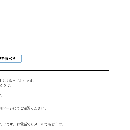
でもご注文は承っております。
どうぞ。
す。
細ページにてご確認ください。
だけます。お電話でもメールでもどうぞ。