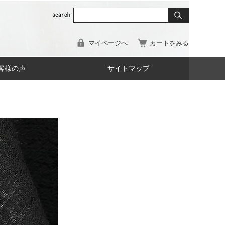
マイページへ
カートをみる
客様の声
サイトマップ