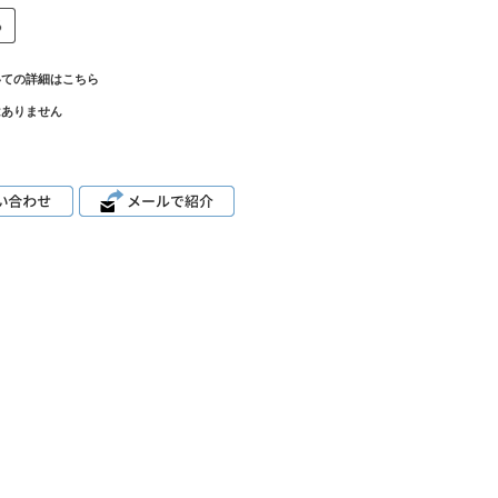
いての詳細はこちら
はありません