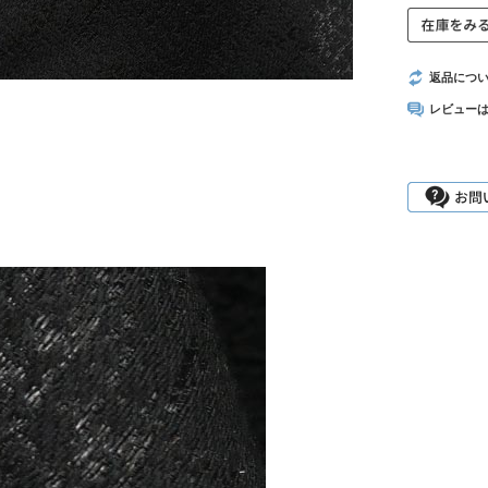
返品につ
レビュー