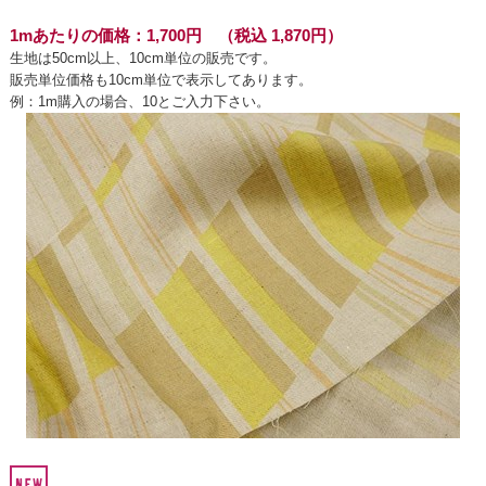
1mあたりの価格：1,700円 （税込 1,870円）
生地は50cm以上、10cm単位の販売です。
販売単位価格も10cm単位で表示してあります。
例：1m購入の場合、10とご入力下さい。