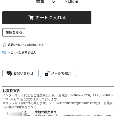
数量:
×10cm
返品についての詳細はこちら
レビューはありません
お買物案内
インターネットによるご注文をはじめ、お電話(03-3602-2123)、FAX(03-3690-
5795)からでもご注文は承っております。
スタッフが丁寧に対応致します。メール
(shopmaster@fpolaris.com)
や、お電話
での購入の相談もどうぞ。
生地の販売単位