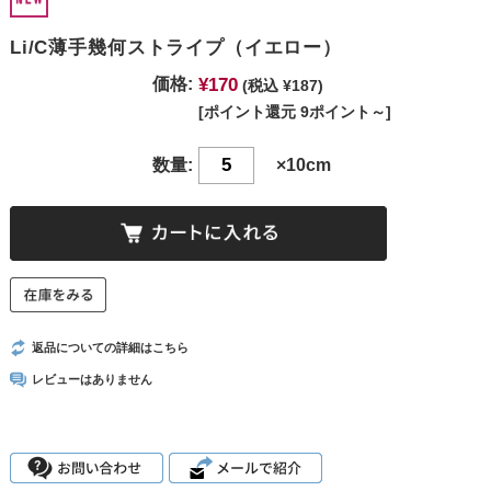
Li/C薄手幾何ストライプ（イエロー）
¥170
価格:
(税込 ¥187)
[ポイント還元 9ポイント～]
数量:
×10cm
返品についての詳細はこちら
レビューはありません