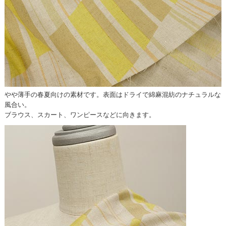
やや薄手の春夏向けの素材です。表面はドライで綿麻混紡のナチュラルな
風合い。
ブラウス、スカート、ワンピースなどに向きます。