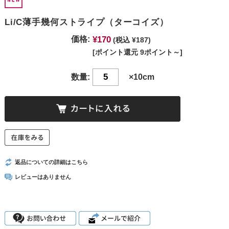
Li/C薄手幾何ストライプ（ターコイズ）
¥170
価格:
(税込 ¥187)
[ポイント還元 9ポイント～]
数量:
×10cm
返品についての詳細はこちら
レビューはありません