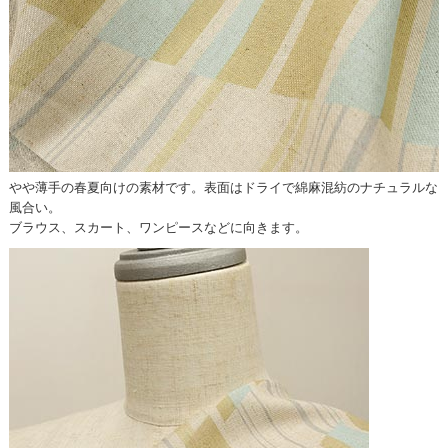
やや薄手の春夏向けの素材です。表面はドライで綿麻混紡のナチュラルな
風合い。
ブラウス、スカート、ワンピースなどに向きます。