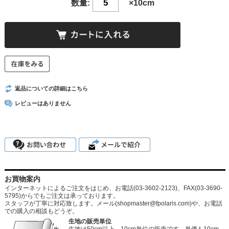
数量:
×10cm
返品についての詳細はこちら
レビューはありません
お買物案内
インターネットによるご注文をはじめ、お電話(03-3602-2123)、FAX(03-3690-
5795)からでもご注文は承っております。
スタッフが丁寧に対応致します。メール
(shopmaster@fpolaris.com)
や、お電話
での購入の相談もどうぞ。
生地の販売単位