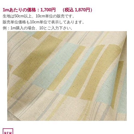
1mあたりの価格：1,700円 （税込 1,870円）
生地は50cm以上、10cm単位の販売です。
販売単位価格も10cm単位で表示してあります。
例：1m購入の場合、10とご入力下さい。