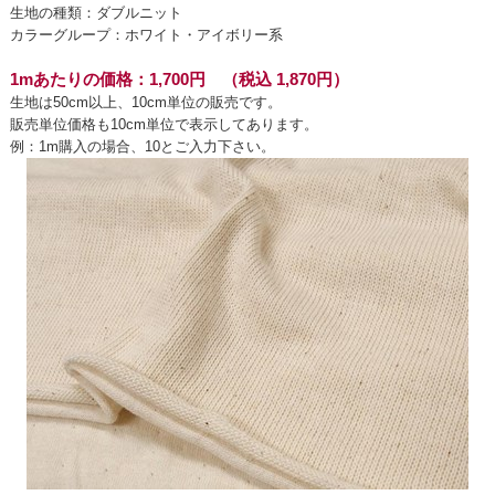
生地の種類：ダブルニット
カラーグループ：ホワイト・アイボリー系
1mあたりの価格：1,700円 （税込 1,870円）
生地は50cm以上、10cm単位の販売です。
販売単位価格も10cm単位で表示してあります。
例：1m購入の場合、10とご入力下さい。