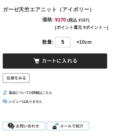
ガーゼ天竺エアニット（アイボリー）
¥170
価格:
(税込 ¥187)
[ポイント還元 9ポイント～]
数量:
×10cm
返品についての詳細はこちら
レビューはありません