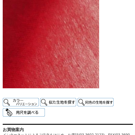
お買物案内
インターネットによるご注文をはじめ、お電話(03-3602-2123)、FAX(03-3690-