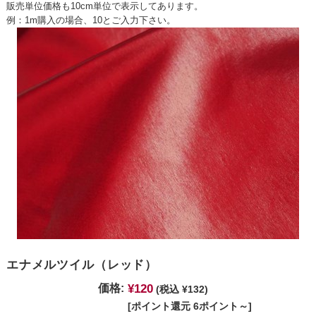
販売単位価格も10cm単位で表示してあります。
例：1m購入の場合、10とご入力下さい。
エナメルツイル（レッド）
¥120
価格:
(税込 ¥132)
[ポイント還元 6ポイント～]