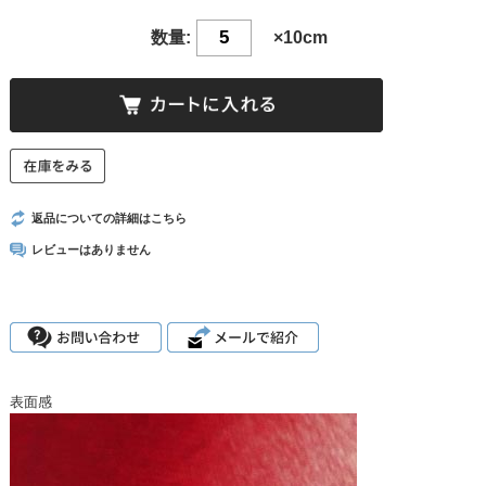
数量:
×10cm
返品についての詳細はこちら
レビューはありません
表面感