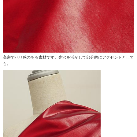
高密でハリ感のある素材です。光沢を活かして部分的にアクセントとして
も。