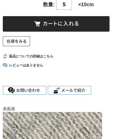
数量:
×10cm
返品についての詳細はこちら
レビューはありません
表面感