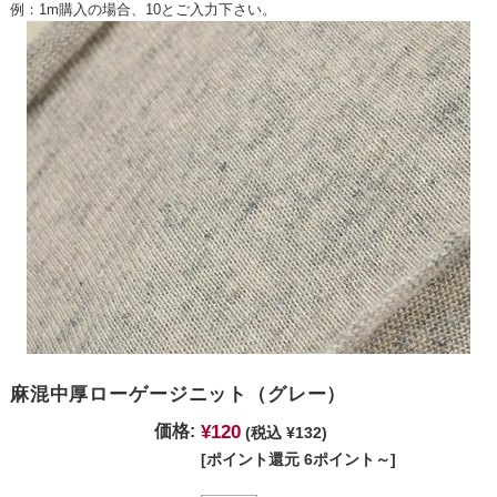
例：1m購入の場合、10とご入力下さい。
麻混中厚ローゲージニット（グレー）
¥120
価格:
(税込 ¥132)
[ポイント還元 6ポイント～]