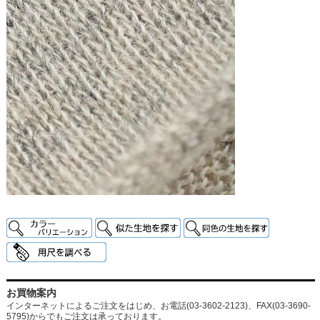
お買物案内
インターネットによるご注文をはじめ、お電話(03-3602-2123)、FAX(03-3690-
5795)からでもご注文は承っております。