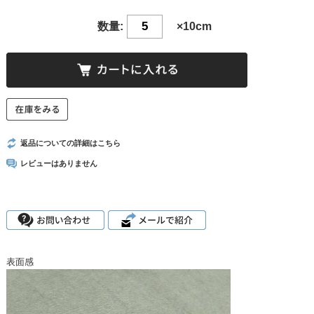
数量:
×10cm
返品についての詳細はこちら
レビューはありません
表面感