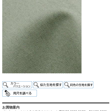
お買物案内