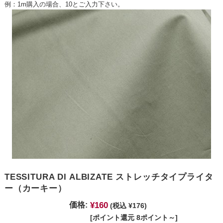
例：1m購入の場合、10とご入力下さい。
TESSITURA DI ALBIZATE ストレッチタイプライタ
ー（カーキー）
¥160
価格:
(税込 ¥176)
[ポイント還元 8ポイント～]