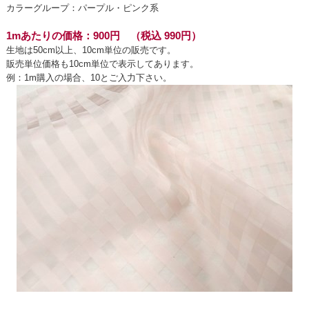
カラーグループ：パープル・ピンク系
1mあたりの価格：900円 （税込 990円）
生地は50cm以上、10cm単位の販売です。
販売単位価格も10cm単位で表示してあります。
例：1m購入の場合、10とご入力下さい。