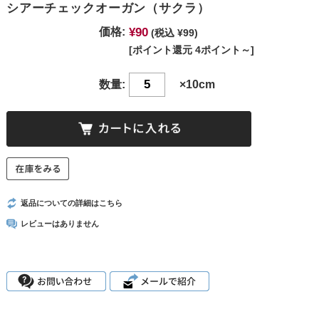
シアーチェックオーガン（サクラ）
¥90
価格:
(税込 ¥99)
[ポイント還元 4ポイント～]
数量:
×10cm
返品についての詳細はこちら
レビューはありません