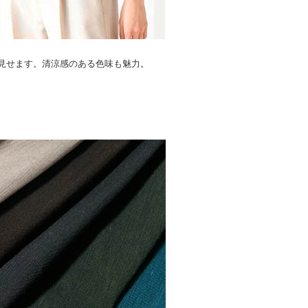
見せます。清涼感のある色味も魅力。