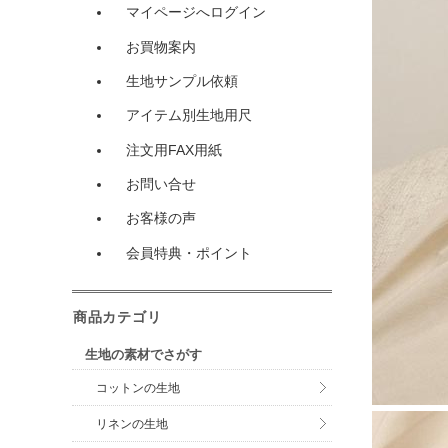
マイページへログイン
お買物案内
生地サンプル依頼
アイテム別生地用尺
注文用FAX用紙
お問い合せ
お客様の声
会員特典・ポイント
商品カテゴリ
生地の素材でさがす
コットンの生地
リネンの生地