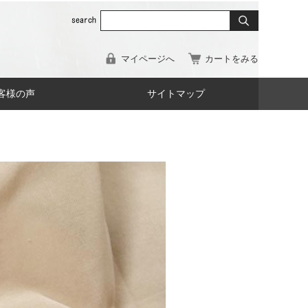
マイページへ
カートをみる
客様の声
サイトマップ