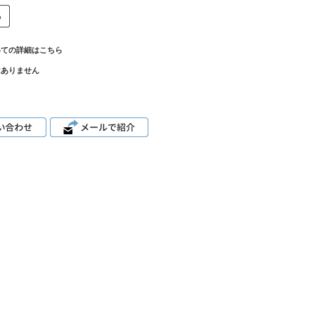
いての詳細はこちら
はありません