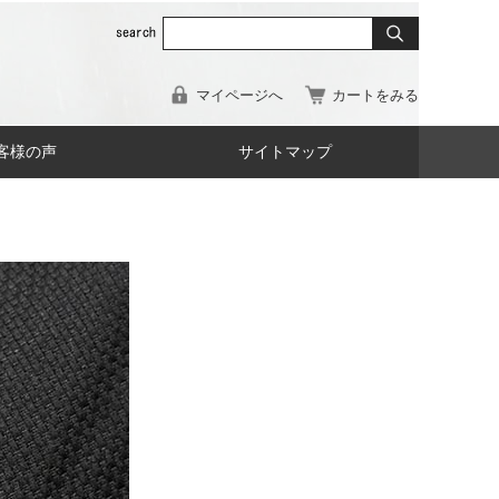
マイページへ
カートをみる
客様の声
サイトマップ