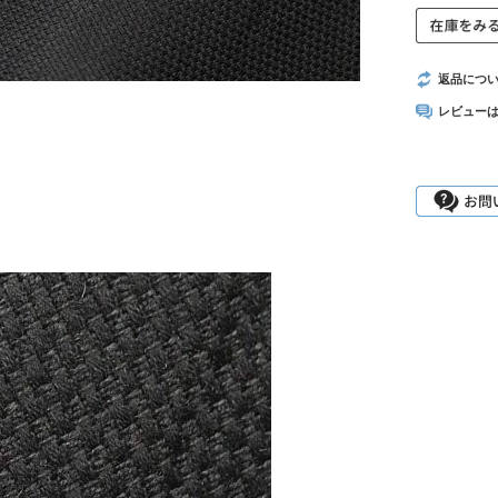
返品につ
レビュー