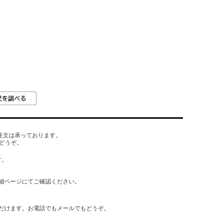
でもご注文は承っております。
どうぞ。
す。
細ページにてご確認ください。
だけます。お電話でもメールでもどうぞ。