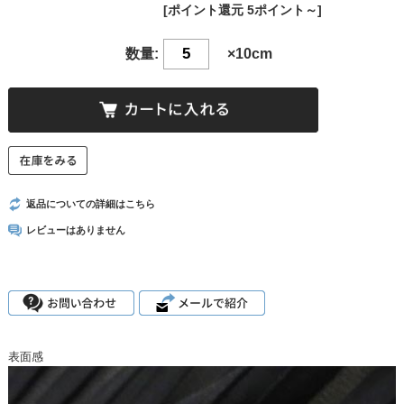
[ポイント還元 5ポイント～]
数量:
×10cm
返品についての詳細はこちら
レビューはありません
表面感