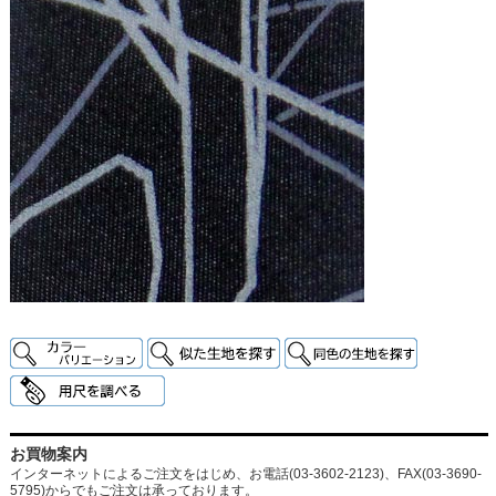
お買物案内
インターネットによるご注文をはじめ、お電話(03-3602-2123)、FAX(03-3690-
5795)からでもご注文は承っております。