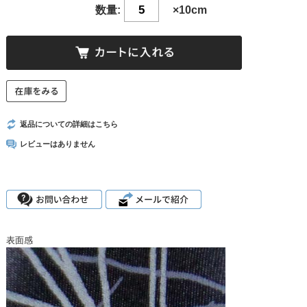
数量:
×10cm
返品についての詳細はこちら
レビューはありません
表面感