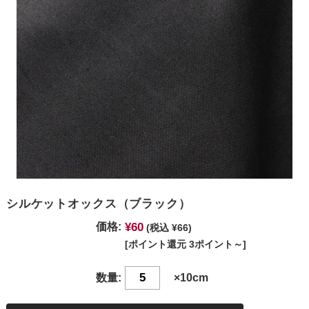
シルケットオックス（ブラック）
¥60
価格:
(税込 ¥66)
[ポイント還元 3ポイント～]
数量:
×10cm