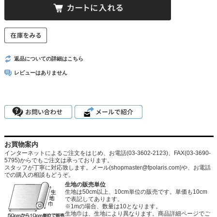
返品についての詳細はこちら
レビューはありません
お買物案内
インターネットによるご注文をはじめ、お電話(03-3602-2123)、FAX(03-3690-
5795)からでもご注文は承っております。
スタッフが丁寧に対応致します。メール
(shopmaster@fpolaris.com)
や、お電話
での購入の相談もどうぞ。
生地の販売単位
生地は50cm以上、10cm単位の販売です。単価も10cm
で表記してあります。
※1mの場合、数量は10となります。
生地巾は、生地により異なります。商品詳細ページでご