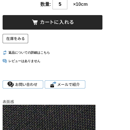
数量:
×10cm
返品についての詳細はこちら
レビューはありません
表面感