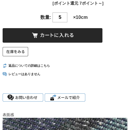
[ポイント還元 7ポイント～]
数量:
×10cm
返品についての詳細はこちら
レビューはありません
表面感