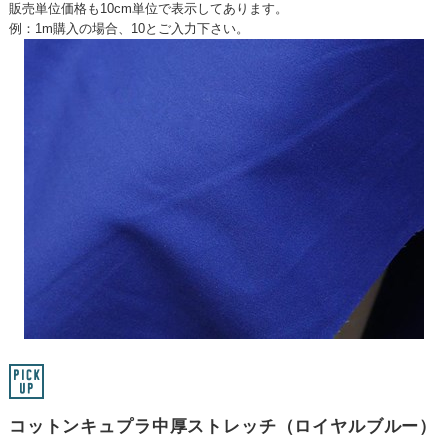
販売単位価格も10cm単位で表示してあります。
例：1m購入の場合、10とご入力下さい。
コットンキュプラ中厚ストレッチ（ロイヤルブルー）