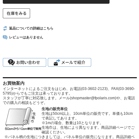
返品についての詳細はこちら
レビューはありません
お買物案内
インターネットによるご注文をはじめ、お電話(03-3602-2123)、FAX(03-3690-
5795)からでもご注文は承っております。
スタッフが丁寧に対応致します。メール
(shopmaster@fpolaris.com)
や、お電話
での購入の相談もどうぞ。
生地の販売単位
生地は50cm以上、10cm単位の販売です。単価も10cm
で表記してあります。
※1mの場合、数量は10となります。
生地巾は、生地により異なります。商品詳細ページでご
確認ください。
※パネル柄の生地につきましては、パネル単位の販売になります。商品詳細ペ