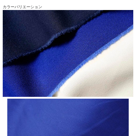
カラーバリエーション