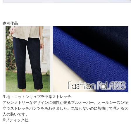
参考作品
生地：コットンキュプラ中厚ストレッチ
アシンメトリーなデザインに個性が光るプルオーバー。オールシーズン役
立つストレッチパンツをあわせました。気負わないのに垢抜けて見える大
人の装いです。
©ブティック社