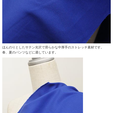
ほんのりとしたサテン光沢で滑らかな中厚手のストレッチ素材です。
春、夏のパンツなどに適しています。