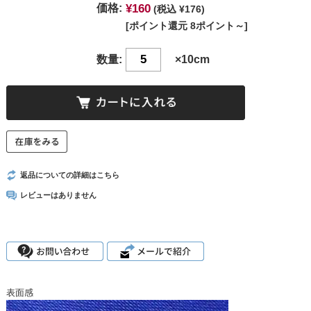
¥160
価格:
(税込 ¥176)
[ポイント還元 8ポイント～]
数量:
×10cm
返品についての詳細はこちら
レビューはありません
表面感