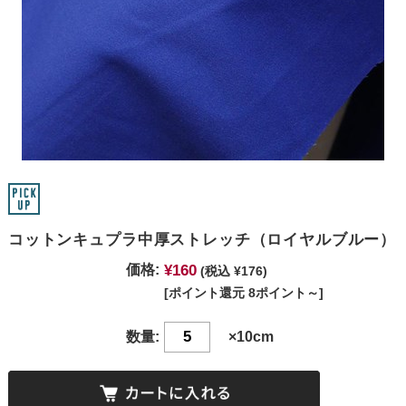
コットンキュプラ中厚ストレッチ（ロイヤルブルー）
¥160
価格:
(税込 ¥176)
[ポイント還元 8ポイント～]
数量:
×10cm