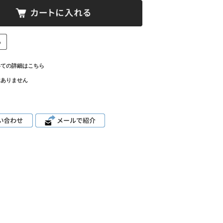
いての詳細はこちら
はありません