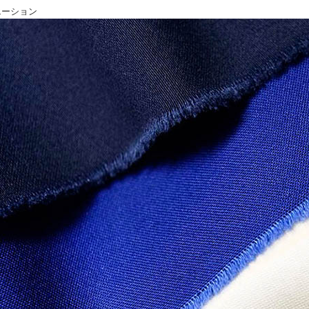
エーション