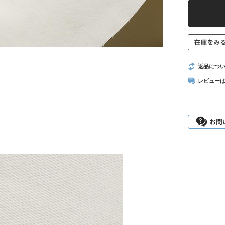
返品につ
レビュー