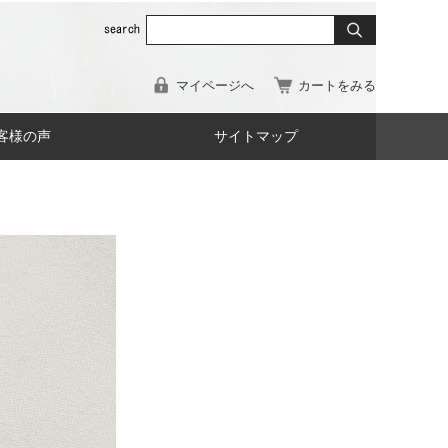
マイページへ
カートをみる
客様の声
サイトマップ