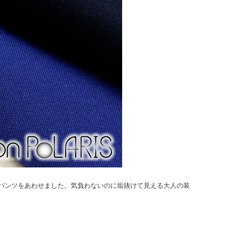
パンツをあわせました。気負わないのに垢抜けて見える大人の装