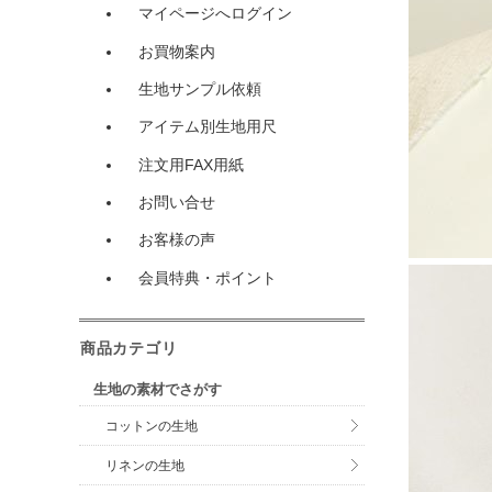
マイページへログイン
お買物案内
生地サンプル依頼
アイテム別生地用尺
注文用FAX用紙
お問い合せ
お客様の声
会員特典・ポイント
商品カテゴリ
生地の素材でさがす
コットンの生地
リネンの生地