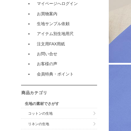
マイページへログイン
お買物案内
生地サンプル依頼
アイテム別生地用尺
注文用FAX用紙
お問い合せ
お客様の声
会員特典・ポイント
商品カテゴリ
生地の素材でさがす
コットンの生地
リネンの生地