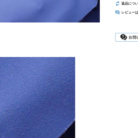
返品につ
レビュー