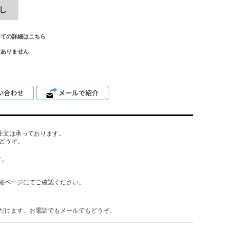
いての詳細はこちら
はありません
でもご注文は承っております。
どうぞ。
す。
細ページにてご確認ください。
だけます。お電話でもメールでもどうぞ。