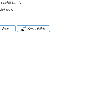
いての詳細はこちら
はありません