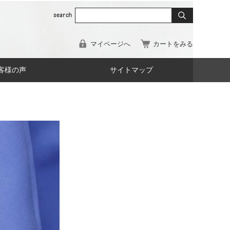
マイページへ
カートをみる
客様の声
サイトマップ