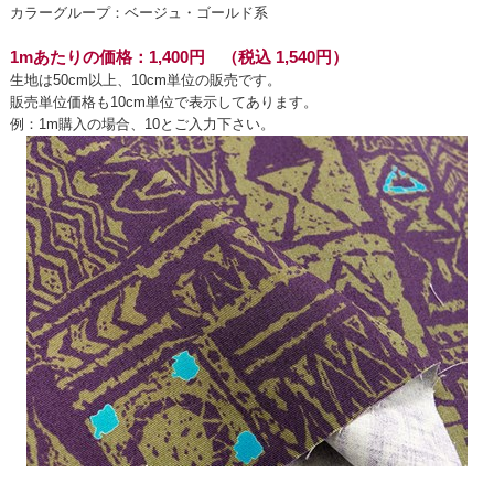
カラーグループ：ベージュ・ゴールド系
1mあたりの価格：1,400円 （税込 1,540円）
生地は50cm以上、10cm単位の販売です。
販売単位価格も10cm単位で表示してあります。
例：1m購入の場合、10とご入力下さい。