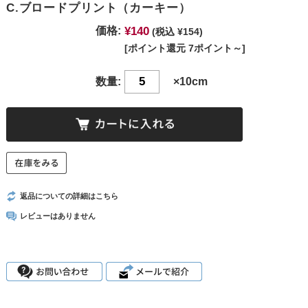
C.ブロードプリント（カーキー）
¥140
価格:
(税込 ¥154)
[ポイント還元 7ポイント～]
数量:
×10cm
返品についての詳細はこちら
レビューはありません