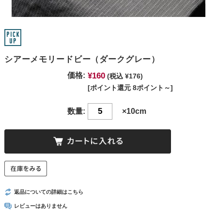
シアーメモリードビー（ダークグレー）
¥160
価格:
(税込 ¥176)
[ポイント還元 8ポイント～]
数量:
×10cm
返品についての詳細はこちら
レビューはありません