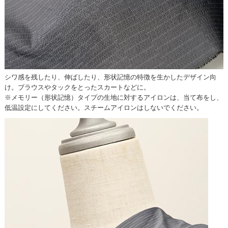
シワ感を残したり、伸ばしたり、形状記憶の特徴を生かしたデザイン向
け。ブラウスやタックをとったスカートなどに。
※メモリー（形状記憶）タイプの生地に対するアイロンは、当て布をし、
低温設定にしてください。スチームアイロンはしないでください。