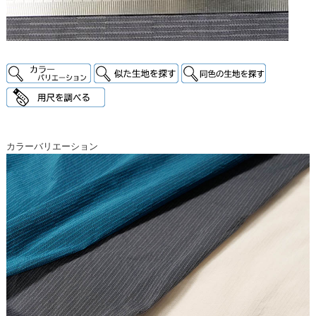
カラーバリエーション