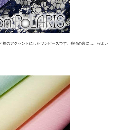
と裾のアクセントにしたワンピースです。身頃の裏には、程よい