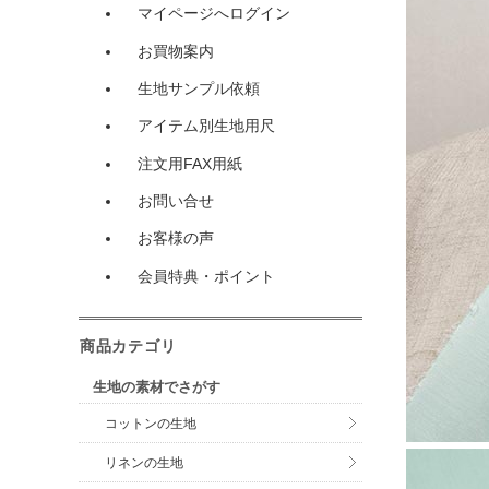
マイページへログイン
お買物案内
生地サンプル依頼
アイテム別生地用尺
注文用FAX用紙
お問い合せ
お客様の声
会員特典・ポイント
商品カテゴリ
生地の素材でさがす
コットンの生地
リネンの生地