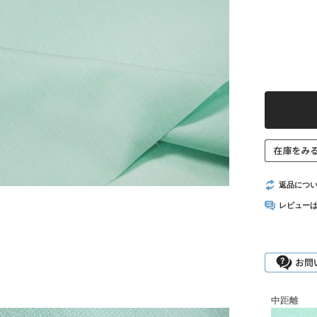
返品につ
レビュー
中距離