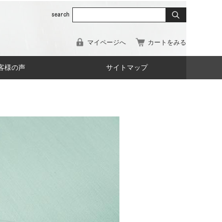
マイページへ
カートをみる
客様の声
サイトマップ