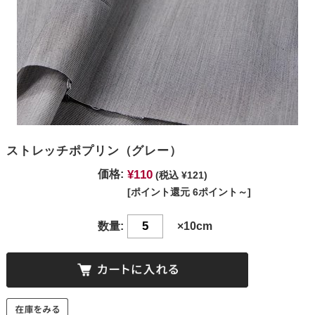
ストレッチポプリン（グレー）
¥110
価格:
(税込 ¥121)
[ポイント還元 6ポイント～]
数量:
×10cm