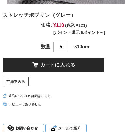
ストレッチポプリン（グレー）
¥110
価格:
(税込 ¥121)
[ポイント還元 6ポイント～]
数量:
×10cm
返品についての詳細はこちら
レビューはありません