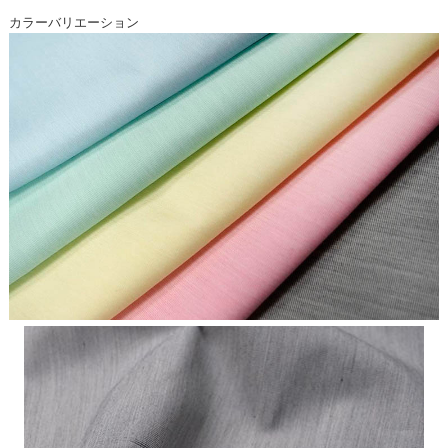
カラーバリエーション