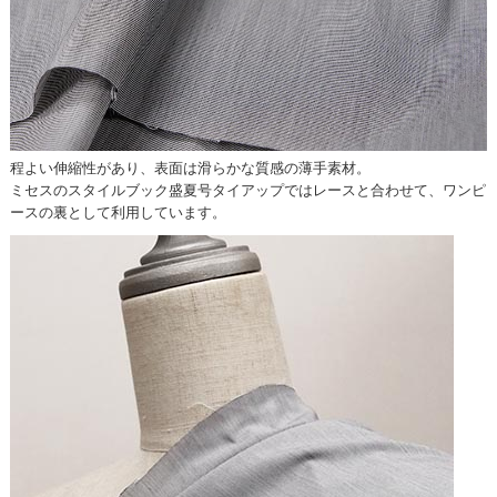
程よい伸縮性があり、表面は滑らかな質感の薄手素材。
ミセスのスタイルブック盛夏号タイアップではレースと合わせて、ワンピ
ースの裏として利用しています。