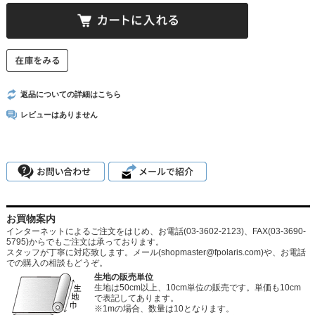
返品についての詳細はこちら
レビューはありません
お買物案内
インターネットによるご注文をはじめ、お電話(03-3602-2123)、FAX(03-3690-
5795)からでもご注文は承っております。
スタッフが丁寧に対応致します。メール
(shopmaster@fpolaris.com)
や、お電話
での購入の相談もどうぞ。
生地の販売単位
生地は50cm以上、10cm単位の販売です。単価も10cm
で表記してあります。
※1mの場合、数量は10となります。