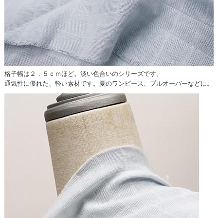
格子幅は２．５ｃｍほど。淡い色合いのシリーズです。
通気性に優れた、軽い素材です。夏のワンピース、プルオーバーなどに。