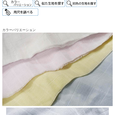
カラーバリエーション