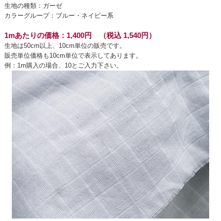
生地の種類：ガーゼ
カラーグループ：ブルー・ネイビー系
1mあたりの価格：1,400円 （税込 1,540円）
生地は50cm以上、10cm単位の販売です。
販売単位価格も10cm単位で表示してあります。
例：1m購入の場合、10とご入力下さい。