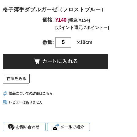
格子薄手ダブルガーゼ（フロストブルー）
¥140
価格:
(税込 ¥154)
[ポイント還元 7ポイント～]
数量:
×10cm
返品についての詳細はこちら
レビューはありません