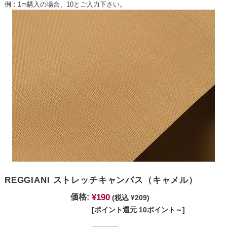
例：1m購入の場合、10とご入力下さい。
REGGIANI ストレッチキャンバス（キャメル）
¥190
価格:
(税込 ¥209)
[ポイント還元 10ポイント～]