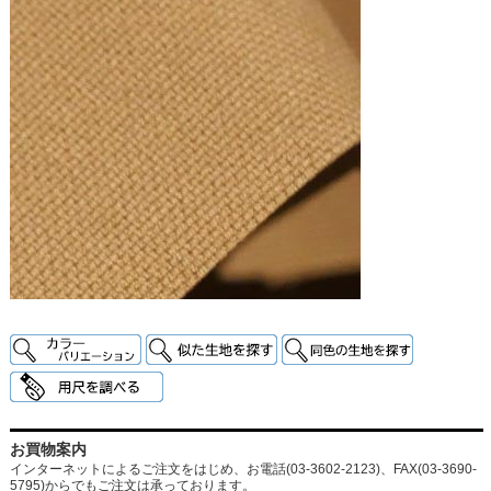
お買物案内
インターネットによるご注文をはじめ、お電話(03-3602-2123)、FAX(03-3690-
5795)からでもご注文は承っております。