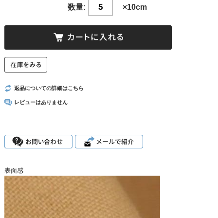
数量:
×10cm
返品についての詳細はこちら
レビューはありません
表面感