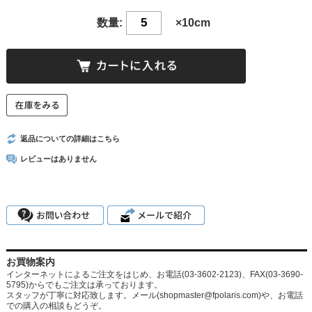
数量:
×10cm
返品についての詳細はこちら
レビューはありません
お買物案内
インターネットによるご注文をはじめ、お電話(03-3602-2123)、FAX(03-3690-
5795)からでもご注文は承っております。
スタッフが丁寧に対応致します。メール
(shopmaster@fpolaris.com)
や、お電話
での購入の相談もどうぞ。