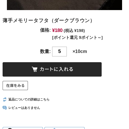
薄手メモリータフタ（ダークブラウン）
¥180
価格:
(税込 ¥198)
[ポイント還元 9ポイント～]
数量:
×10cm
返品についての詳細はこちら
レビューはありません