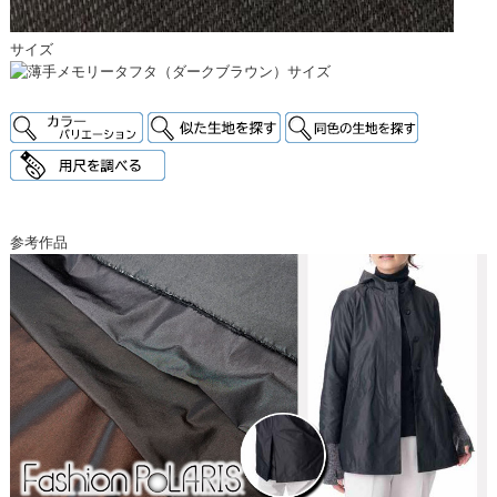
サイズ
参考作品