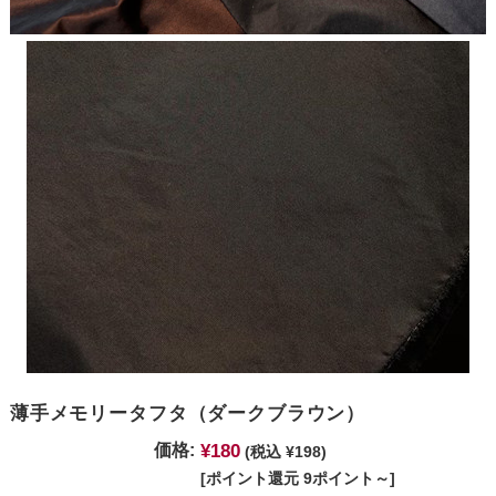
薄手メモリータフタ（ダークブラウン）
¥180
価格:
(税込 ¥198)
[ポイント還元 9ポイント～]