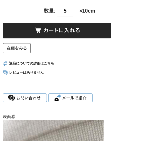
数量:
×10cm
返品についての詳細はこちら
レビューはありません
表面感