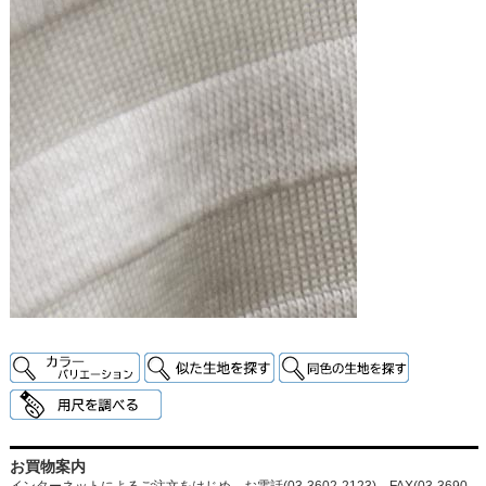
お買物案内
インターネットによるご注文をはじめ、お電話(03-3602-2123)、FAX(03-3690-