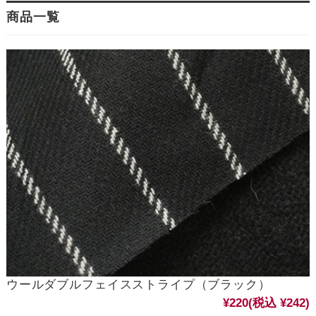
商品一覧
ウールダブルフェイスストライプ（ブラック）
¥220
(税込 ¥242)