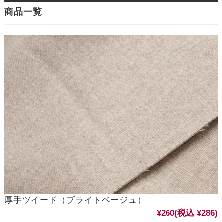
商品一覧
厚手ツイード（ブライトベージュ）
¥260
(税込 ¥286)