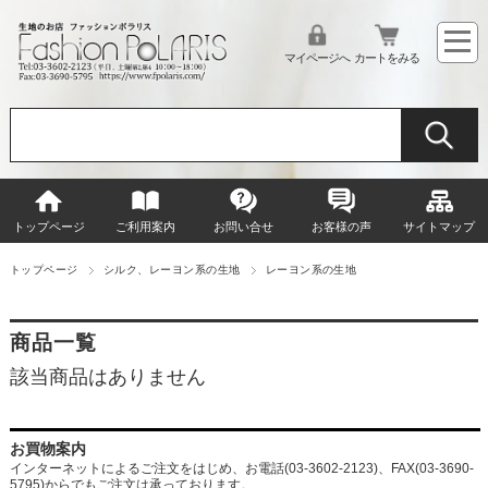
マイページへ
カートをみる
トップページ
ご利用案内
お問い合せ
お客様の声
サイトマップ
トップページ
シルク、レーヨン系の生地
レーヨン系の生地
商品一覧
該当商品はありません
お買物案内
インターネットによるご注文をはじめ、お電話(03-3602-2123)、FAX(03-3690-
5795)からでもご注文は承っております。