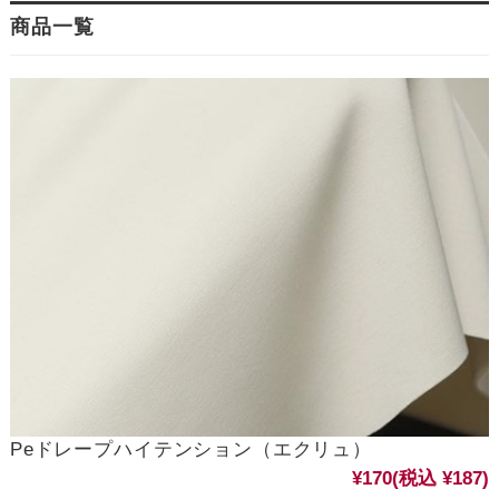
商品一覧
Peドレープハイテンション（エクリュ）
¥170
(税込 ¥187)