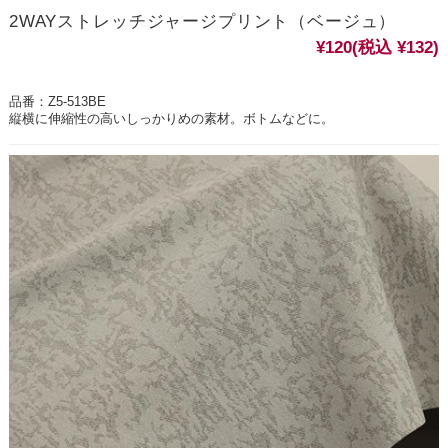
2WAYストレッチジャージプリント（ベージュ）
¥120
(税込 ¥132)
品番：Z5-513BE
縦横に伸縮性の高いしっかりめの素材。ボトムなどに。