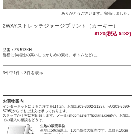
ありがとうございます。完売しました。
2WAYストレッチジャージプリント（カーキー）
¥120
(税込 ¥132)
品番：Z5-513KH
縦横に伸縮性の高いしっかりめの素材。ボトムなどに。
3件中1件～3件を表示
お買物案内
インターネットによるご注文をはじめ、お電話(03-3602-2123)、FAX(03-3690-
5795)からでもご注文は承っております。
スタッフが丁寧に対応致します。メール
(shopmaster@fpolaris.com)
や、お電話
での購入の相談もどうぞ。
生地の販売単位
生地は50cm以上、10cm単位の販売です。単価も10cm