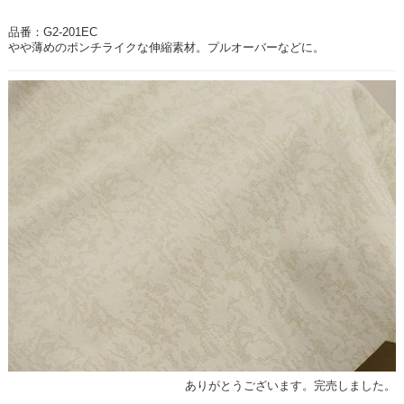
品番：G2-201EC
やや薄めのポンチライクな伸縮素材。プルオーバーなどに。
ありがとうございます。完売しました。