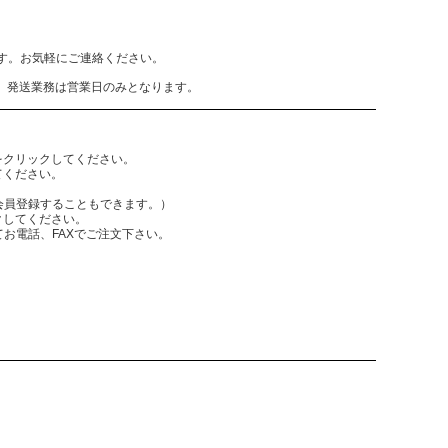
致します。お気軽にご連絡ください。
、発送業務は営業日のみとなります。
をクリックしてください。
てください。
員登録することもできます。）
クしてください。
電話、FAXでご注文下さい。