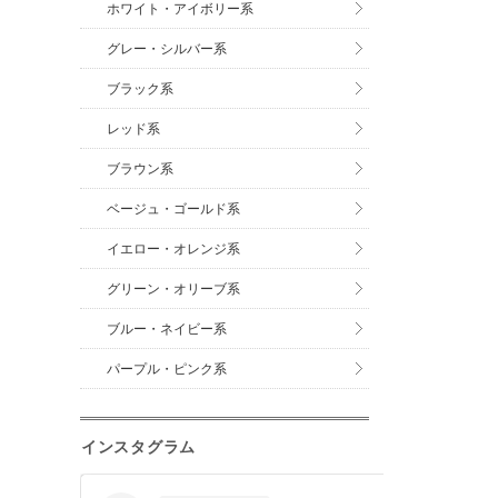
ホワイト・アイボリー系
グレー・シルバー系
ブラック系
レッド系
ブラウン系
ベージュ・ゴールド系
イエロー・オレンジ系
グリーン・オリーブ系
ブルー・ネイビー系
パープル・ピンク系
インスタグラム