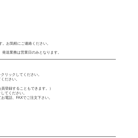
致します。お気軽にご連絡ください。
、発送業務は営業日のみとなります。
をクリックしてください。
てください。
員登録することもできます。）
クしてください。
電話、FAXでご注文下さい。