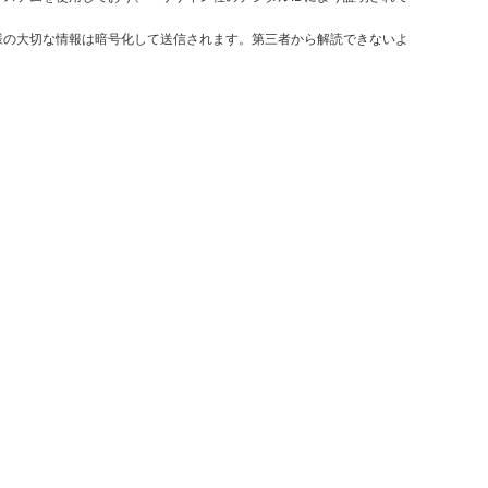
様の大切な情報は暗号化して送信されます。第三者から解読できないよ