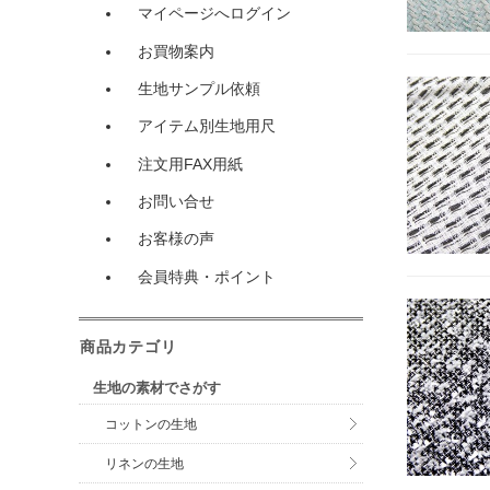
マイページへログイン
お買物案内
生地サンプル依頼
アイテム別生地用尺
注文用FAX用紙
お問い合せ
お客様の声
会員特典・ポイント
商品カテゴリ
生地の素材でさがす
コットンの生地
リネンの生地