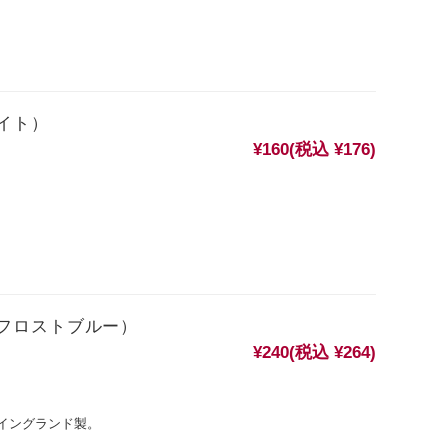
イト）
¥160
(税込 ¥176)
フロストブルー）
¥240
(税込 ¥264)
イングランド製。