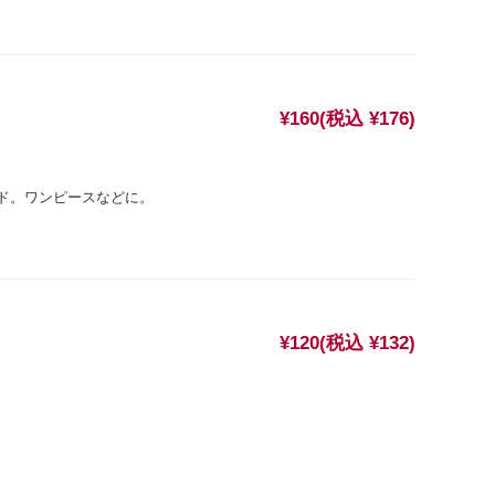
¥160
(税込 ¥176)
ド。ワンピースなどに。
¥120
(税込 ¥132)