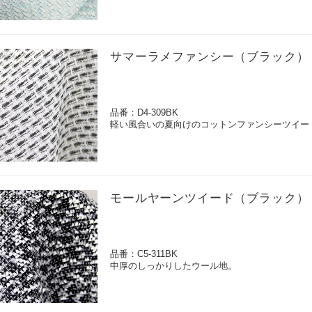
サマーラメファンシー（ブラック）
品番：D4-309BK
軽い風合いの夏向けのコットンファンシーツイー
モールヤーンツイード（ブラック）
品番：C5-311BK
中厚のしっかりしたウール地。