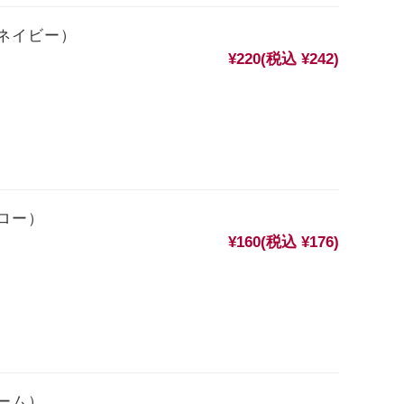
ネイビー）
¥220
(税込 ¥242)
ロー）
¥160
(税込 ¥176)
ーム）