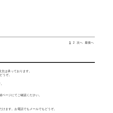
1
2
次へ
最後へ
でもご注文は承っております。
どうぞ。
す。
細ページにてご確認ください。
だけます。お電話でもメールでもどうぞ。