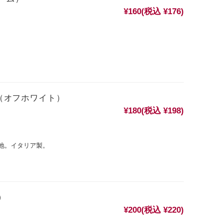
¥160
(税込 ¥176)
ド（オフホワイト）
¥180
(税込 ¥198)
地。イタリア製。
）
¥200
(税込 ¥220)