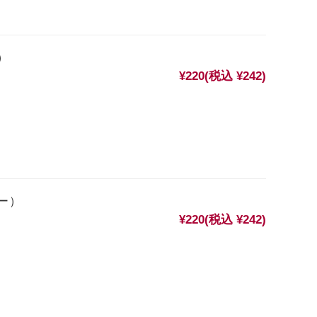
）
¥220
(税込 ¥242)
ー）
¥220
(税込 ¥242)