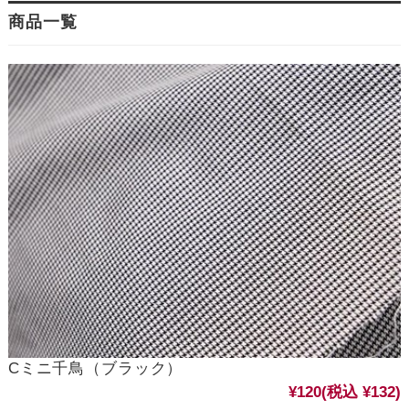
商品一覧
Cミニ千鳥（ブラック）
¥120
(税込 ¥132)