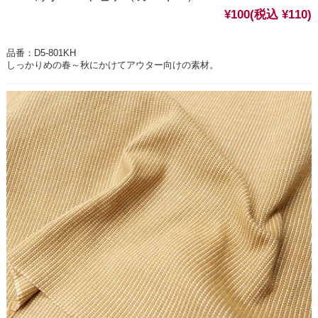
¥100
(税込 ¥110)
品番：D5-801KH
しっかりめの春～秋にかけてアウター向けの素材。